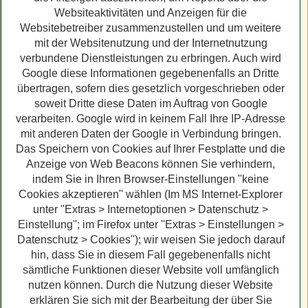
Websiteaktivitäten und Anzeigen für die
Websitebetreiber zusammenzustellen und um weitere
mit der Websitenutzung und der Internetnutzung
verbundene Dienstleistungen zu erbringen. Auch wird
Google diese Informationen gegebenenfalls an Dritte
übertragen, sofern dies gesetzlich vorgeschrieben oder
soweit Dritte diese Daten im Auftrag von Google
verarbeiten. Google wird in keinem Fall Ihre IP-Adresse
mit anderen Daten der Google in Verbindung bringen.
Das Speichern von Cookies auf Ihrer Festplatte und die
Anzeige von Web Beacons können Sie verhindern,
indem Sie in Ihren Browser-Einstellungen ''keine
Cookies akzeptieren'' wählen (Im MS Internet-Explorer
unter ''Extras > Internetoptionen > Datenschutz >
Einstellung''; im Firefox unter ''Extras > Einstellungen >
Datenschutz > Cookies''); wir weisen Sie jedoch darauf
hin, dass Sie in diesem Fall gegebenenfalls nicht
sämtliche Funktionen dieser Website voll umfänglich
nutzen können. Durch die Nutzung dieser Website
erklären Sie sich mit der Bearbeitung der über Sie