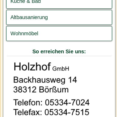
Küche & Bad
Altbausanierung
Wohnmöbel
So erreichen Sie uns: