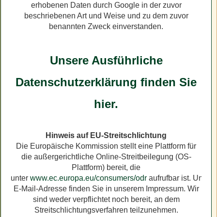
erhobenen Daten durch Google in der zuvor
beschriebenen Art und Weise und zu dem zuvor
benannten Zweck einverstanden.
Unsere Ausführliche
Datenschutzerklärung finden Sie
hier.
Hinweis auf EU-Streitschlichtung
Die Europäische Kommission stellt eine Plattform für
die außergerichtliche Online-Streitbeilegung (OS-
Plattform) bereit, die
unter
www.ec.europa.eu/consumers/odr
aufrufbar ist. Unser
E-Mail-Adresse finden Sie in unserem Impressum. Wir
sind weder verpflichtet noch bereit, an dem
Streitschlichtungsverfahren teilzunehmen.