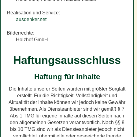
Realisation und Service:
ausdenker.net
Bilderrechte:
Holzhof GmbH
Haftungsausschluss
Haftung für Inhalte
Die Inhalte unserer Seiten wurden mit größter Sorgfalt
erstellt. Für die Richtigkeit, Vollständigkeit und
Aktualität der Inhalte können wir jedoch keine Gewähr
übernehmen. Als Diensteanbieter sind wir gemäß § 7
Abs.1 TMG für eigene Inhalte auf diesen Seiten nach
den allgemeinen Gesetzen verantwortlich. Nach §§ 8
bis 10 TMG sind wir als Diensteanbieter jedoch nicht
verpflichtet, übermittelte oder gespeicherte fremde