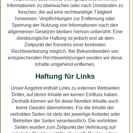
Informationen zu überwachen oder nach Umständen zu
forschen, die auf eine rechtswidrige Tätigkeit
hinweisen. Verpflichtungen zur Entfernung oder
Sperrung der Nutzung von Informationen nach den
allgemeinen Gesetzen bleiben hiervon unberührt. Eine
diesbezügliche Haftung ist jedoch erst ab dem
Zeitpunkt der Kenntnis einer konkreten
Rechtsverletzung möglich. Bei Bekanntwerden von
entsprechenden Rechtsverletzungen werden wir diese
Inhalte umgehend entfernen.
Haftung für Links
Unser Angebot enthält Links zu externen Webseiten
Dritter, auf deren Inhalte wir keinen Einfluss haben.
Deshalb können wir für diese fremden Inhalte auch
keine Gewähr übernehmen. Für die Inhalte der
verlinkten Seiten ist stets der jeweilige Anbieter oder
Betreiber der Seiten verantwortlich. Die verlinkten
Seiten wurden zum Zeitpunkt der Verlinkung auf