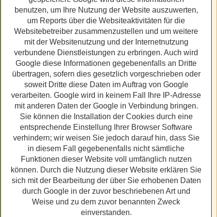
benutzen, um Ihre Nutzung der Website auszuwerten,
um Reports über die Websiteaktivitäten für die
Websitebetreiber zusammenzustellen und um weitere
mit der Websitenutzung und der Internetnutzung
verbundene Dienstleistungen zu erbringen. Auch wird
Google diese Informationen gegebenenfalls an Dritte
übertragen, sofern dies gesetzlich vorgeschrieben oder
soweit Dritte diese Daten im Auftrag von Google
verarbeiten. Google wird in keinem Fall Ihre IP-Adresse
mit anderen Daten der Google in Verbindung bringen.
Sie können die Installation der Cookies durch eine
entsprechende Einstellung Ihrer Browser Software
verhindern; wir weisen Sie jedoch darauf hin, dass Sie
in diesem Fall gegebenenfalls nicht sämtliche
Funktionen dieser Website voll umfänglich nutzen
können. Durch die Nutzung dieser Website erklären Sie
sich mit der Bearbeitung der über Sie erhobenen Daten
durch Google in der zuvor beschriebenen Art und
Weise und zu dem zuvor benannten Zweck
einverstanden.