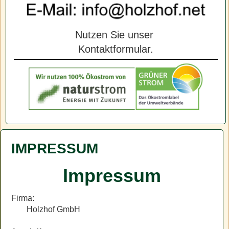
Nutzen Sie unser
Kontaktformular.
IMPRESSUM
Impressum
Firma:
Holzhof GmbH