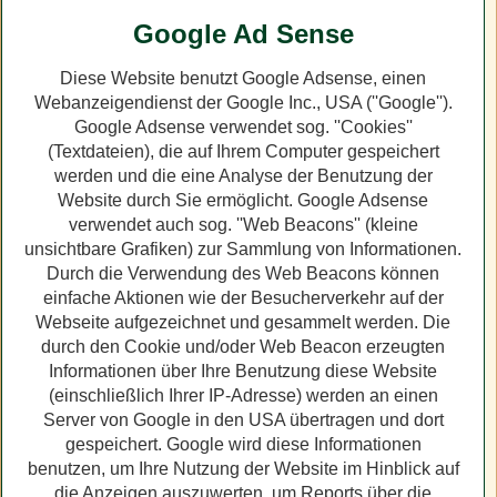
Google Ad Sense
Diese Website benutzt Google Adsense, einen
Webanzeigendienst der Google Inc., USA (''Google'').
Google Adsense verwendet sog. ''Cookies''
(Textdateien), die auf Ihrem Computer gespeichert
werden und die eine Analyse der Benutzung der
Website durch Sie ermöglicht. Google Adsense
verwendet auch sog. ''Web Beacons'' (kleine
unsichtbare Grafiken) zur Sammlung von Informationen.
Durch die Verwendung des Web Beacons können
einfache Aktionen wie der Besucherverkehr auf der
Webseite aufgezeichnet und gesammelt werden. Die
durch den Cookie und/oder Web Beacon erzeugten
Informationen über Ihre Benutzung diese Website
(einschließlich Ihrer IP-Adresse) werden an einen
Server von Google in den USA übertragen und dort
gespeichert. Google wird diese Informationen
benutzen, um Ihre Nutzung der Website im Hinblick auf
die Anzeigen auszuwerten, um Reports über die