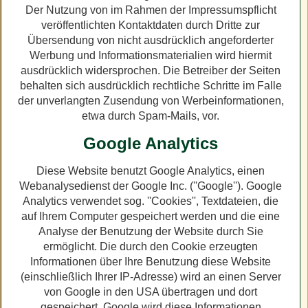
Der Nutzung von im Rahmen der Impressumspflicht
veröffentlichten Kontaktdaten durch Dritte zur
Übersendung von nicht ausdrücklich angeforderter
Werbung und Informationsmaterialien wird hiermit
ausdrücklich widersprochen. Die Betreiber der Seiten
behalten sich ausdrücklich rechtliche Schritte im Falle
der unverlangten Zusendung von Werbeinformationen,
etwa durch Spam-Mails, vor.
Google Analytics
Diese Website benutzt Google Analytics, einen
Webanalysedienst der Google Inc. (''Google''). Google
Analytics verwendet sog. ''Cookies'', Textdateien, die
auf Ihrem Computer gespeichert werden und die eine
Analyse der Benutzung der Website durch Sie
ermöglicht. Die durch den Cookie erzeugten
Informationen über Ihre Benutzung diese Website
(einschließlich Ihrer IP-Adresse) wird an einen Server
von Google in den USA übertragen und dort
gespeichert. Google wird diese Informationen