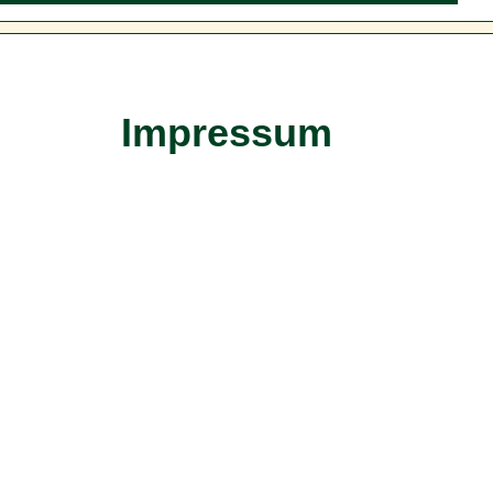
Impressum