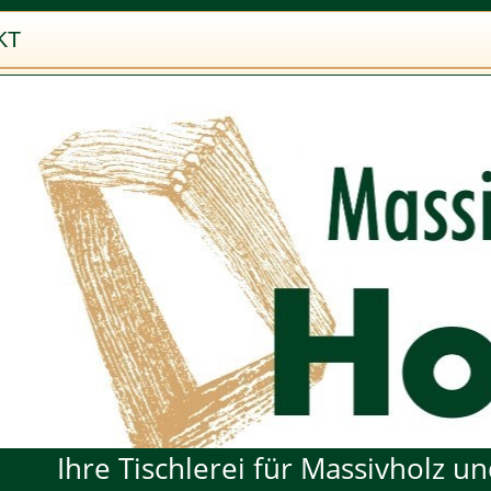
KT
Ihre Tischlerei für Massivholz 